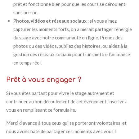
prêt et fonctionne bien pour que les cours se déroulent
sans accroc.
Photos, vidéos et réseaux sociaux
: si vous aimez
capturer les moments forts, on aimerait partager l’énergie
du stage avec notre communauté en ligne. Prenez des
photos ou des vidéos, publiez des histoires, ou aidez à la
gestion des réseaux sociaux pour transmettre l’ambiance
en temps réel.
Prêt à vous engager ?
Si vous êtes partant pour vivre le stage autrement et
contribuer au bon déroulement de cet événement, inscrivez-
vous en remplissant
ce formulaire
.
Merci d'avance à tous ceux qui se porteront volontaires, et
nous avons hâte de partager ces moments avec vous !