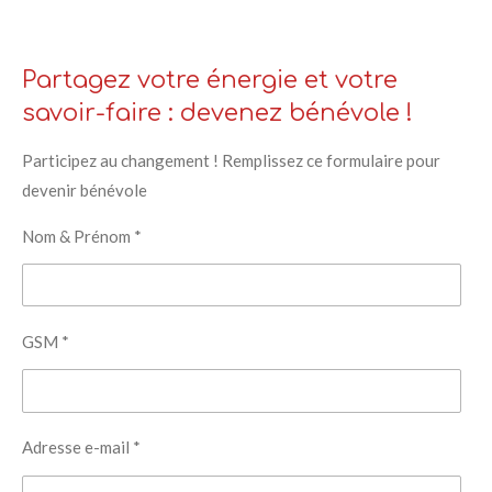
Partagez votre énergie et votre
savoir-faire : devenez bénévole !
Participez au changement ! Remplissez ce formulaire pour
devenir bénévole
Nom & Prénom *
GSM *
Adresse e-mail *