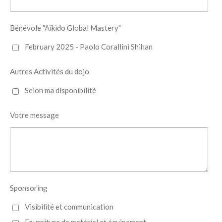
Bénévole "Aïkido Global Mastery"
February 2025 - Paolo Corallini Shihan
Autres Activités du dojo
Selon ma disponibilité
Votre message
Sponsoring
Visibilité et communication