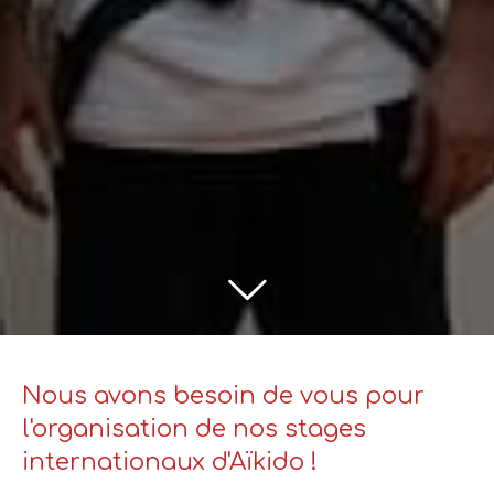
Nous avons besoin de vous pour
l'organisation de nos stages
internationaux d'Aïkido !