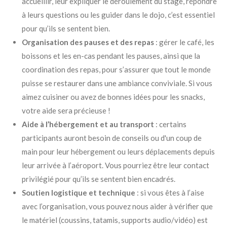
accueillir, leur expliquer le déroulement du stage, répondre
à leurs questions ou les guider dans le dojo, c’est essentiel
pour qu’ils se sentent bien.
Organisation des pauses et des repas
: gérer le café, les
boissons et les en-cas pendant les pauses, ainsi que la
coordination des repas, pour s’assurer que tout le monde
puisse se restaurer dans une ambiance conviviale. Si vous
aimez cuisiner ou avez de bonnes idées pour les snacks,
votre aide sera précieuse !
Aide à l’hébergement et au transport
: certains
participants auront besoin de conseils ou d'un coup de
main pour leur hébergement ou leurs déplacements depuis
leur arrivée à l’aéroport. Vous pourriez être leur contact
privilégié pour qu’ils se sentent bien encadrés.
Soutien logistique et technique
: si vous êtes à l’aise
avec l’organisation, vous pouvez nous aider à vérifier que
le matériel (coussins, tatamis, supports audio/vidéo) est