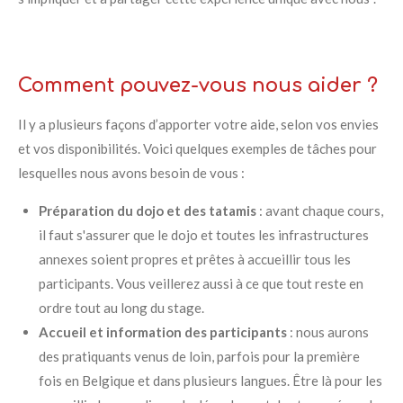
Comment pouvez-vous nous aider ?
Il y a plusieurs façons d’apporter votre aide, selon vos envies
et vos disponibilités. Voici quelques exemples de tâches pour
lesquelles nous avons besoin de vous :
Préparation du dojo et des tatamis
: avant chaque cours,
il faut s'assurer que le dojo et toutes les infrastructures
annexes soient propres et prêtes à accueillir tous les
participants. Vous veillerez aussi à ce que tout reste en
ordre tout au long du stage.
Accueil et information des participants
: nous aurons
des pratiquants venus de loin, parfois pour la première
fois en Belgique et dans plusieurs langues. Être là pour les