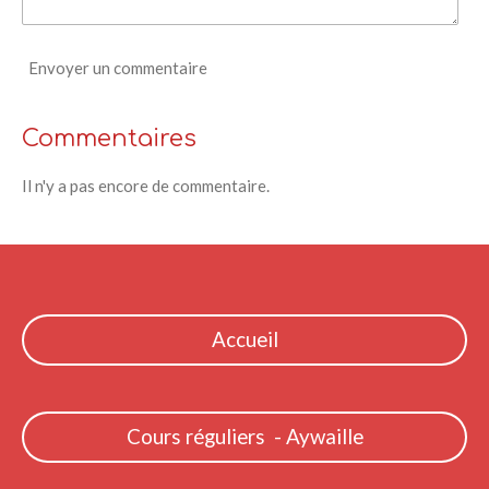
Envoyer un commentaire
Commentaires
Il n'y a pas encore de commentaire.
Accueil
Cours réguliers - Aywaille