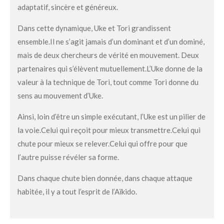
adaptatif, sincère et généreux.
Dans cette dynamique, Uke et Tori grandissent
ensemble.
Il ne s’agit jamais d’un dominant et d’un dominé,
mais de deux chercheurs de vérité en mouvement. Deux
partenaires qui s’élèvent mutuellement.
L’Uke donne de la
valeur à la technique de Tori, tout comme Tori donne du
sens au mouvement d’Uke.
Ainsi, loin d’être un simple exécutant, l’Uke est un pilier de
la voie.
Celui qui reçoit pour mieux transmettre.
Celui qui
chute pour mieux se relever.
Celui qui offre pour que
l’autre puisse révéler sa forme.
Dans chaque chute bien donnée, dans chaque attaque
habitée, il y a tout l’esprit de l’Aïkido.