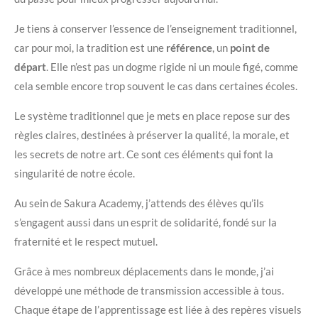
Je tiens à conserver l’essence de l’enseignement traditionnel,
car pour moi, la tradition est une
référence
, un
point de
départ
. Elle n’est pas un dogme rigide ni un moule figé, comme
cela semble encore trop souvent le cas dans certaines écoles.
Le système traditionnel que je mets en place repose sur des
règles claires, destinées à préserver la qualité, la morale, et
les secrets de notre art. Ce sont ces éléments qui font la
singularité de notre école.
Au sein de Sakura Academy, j’attends des élèves qu’ils
s’engagent aussi dans un esprit de solidarité, fondé sur la
fraternité et le respect mutuel.
Grâce à mes nombreux déplacements dans le monde, j’ai
développé une méthode de transmission accessible à tous.
Chaque étape de l’apprentissage est liée à des repères visuels