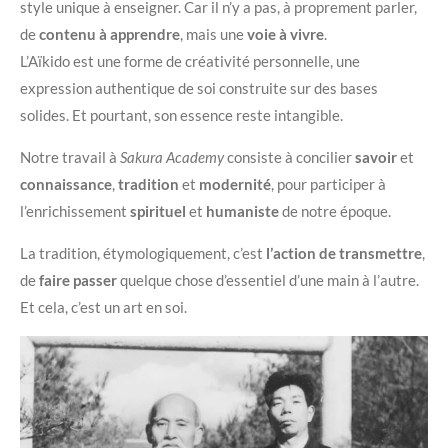
style unique à enseigner. Car il n’y a pas, à proprement parler,
de
contenu à apprendre
, mais une
voie à vivre
.
L’Aïkido est une forme de créativité personnelle, une
expression authentique de soi construite sur des bases
solides. Et pourtant, son essence reste intangible.
Notre travail à
Sakura Academy
consiste à concilier
savoir
et
connaissance
,
tradition
et
modernité
, pour participer à
l’enrichissement
spirituel
et
humaniste
de notre époque.
La tradition, étymologiquement, c’est
l’action de transmettre
,
de
faire passer
quelque chose d’essentiel d’une main à l’autre.
Et cela, c’est un art en soi.