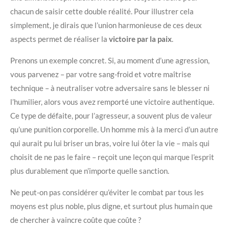
chacun de saisir cette double réalité. Pour illustrer cela
simplement, je dirais que l’union harmonieuse de ces deux
aspects permet de réaliser la
victoire par la paix
.
Prenons un exemple concret. Si, au moment d’une agression,
vous parvenez – par votre sang-froid et votre maîtrise
technique – à neutraliser votre adversaire sans le blesser ni
l’humilier, alors vous avez remporté une victoire authentique.
Ce type de défaite, pour l’agresseur, a souvent plus de valeur
qu’une punition corporelle. Un homme mis à la merci d’un autre
qui aurait pu lui briser un bras, voire lui ôter la vie – mais qui
choisit de ne pas le faire – reçoit une leçon qui marque l’esprit
plus durablement que n’importe quelle sanction.
Ne peut-on pas considérer qu’éviter le combat par tous les
moyens est plus noble, plus digne, et surtout plus humain que
de chercher à vaincre coûte que coûte ?