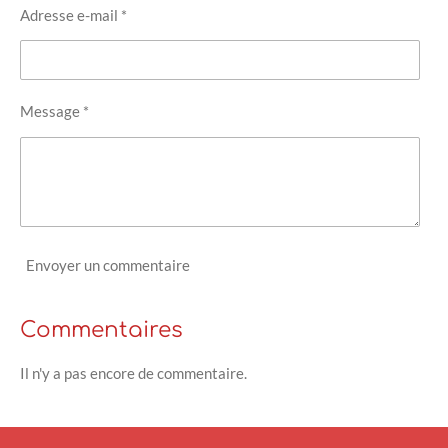
Adresse e-mail *
Message *
Envoyer un commentaire
Commentaires
Il n'y a pas encore de commentaire.