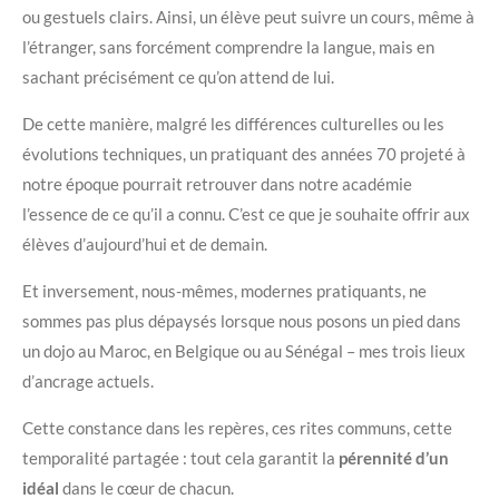
ou gestuels clairs. Ainsi, un élève peut suivre un cours, même à
l’étranger, sans forcément comprendre la langue, mais en
sachant précisément ce qu’on attend de lui.
De cette manière, malgré les différences culturelles ou les
évolutions techniques, un pratiquant des années 70 projeté à
notre époque pourrait retrouver dans notre académie
l’essence de ce qu’il a connu. C’est ce que je souhaite offrir aux
élèves d’aujourd’hui et de demain.
Et inversement, nous-mêmes, modernes pratiquants, ne
sommes pas plus dépaysés lorsque nous posons un pied dans
un dojo au Maroc, en Belgique ou au Sénégal – mes trois lieux
d’ancrage actuels.
Cette constance dans les repères, ces rites communs, cette
temporalité partagée : tout cela garantit la
pérennité d’un
idéal
dans le cœur de chacun.